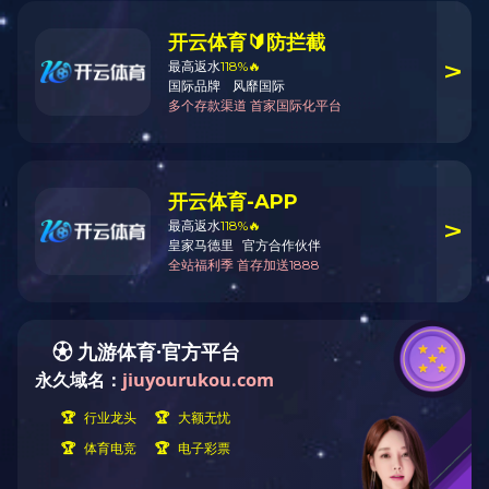
辊封式敷料贴切片包装机
模封式敷料贴切片包装机
世界杯压球官网_世界杯(中国)
世界杯压球官网_世界杯(中国)



首页
电话
短信